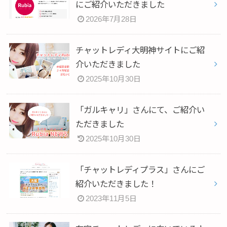
にご紹介いただきました
2026年7月28日
チャットレディ大明神サイトにご紹
介いただきました
2025年10月30日
「ガルキャリ」さんにて、ご紹介い
ただきました
2025年10月30日
「チャットレディプラス」さんにご
紹介いただきました！
2023年11月5日