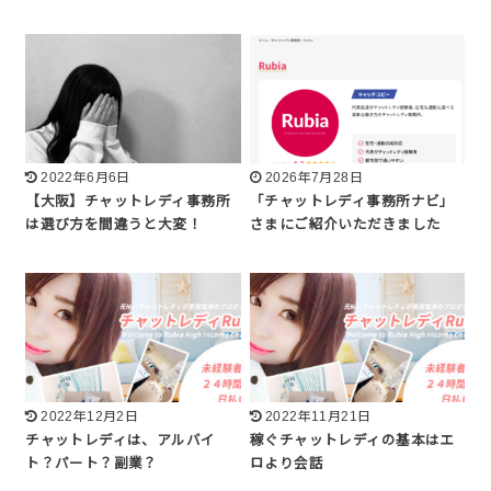
2022年6月6日
2026年7月28日
【大阪】チャットレディ事務所
「チャットレディ事務所ナビ」
は選び方を間違うと大変！
さまにご紹介いただきました
2022年12月2日
2022年11月21日
チャットレディは、アルバイ
稼ぐチャットレディの基本はエ
ト？パート？副業？
ロより会話