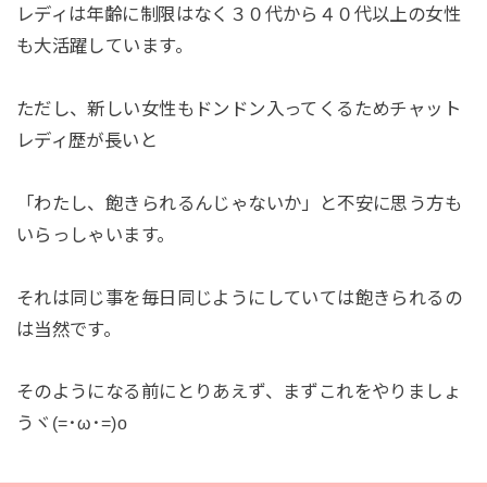
レディは年齢に制限はなく３０代から４０代以上の女性
も大活躍しています。
ただし、新しい女性もドンドン入ってくるためチャット
レディ歴が長いと
「わたし、飽きられるんじゃないか」と不安に思う方も
いらっしゃいます。
それは同じ事を毎日同じようにしていては飽きられるの
は当然です。
そのようになる前にとりあえず、まずこれをやりましょ
うヾ(=･ω･=)o