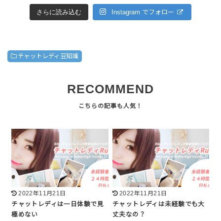
さらに読み込む
Instagram でフォロー
チャットレディ豆知識
RECOMMEND
2022年11月21日
2022年11月21日
チャットレディは一日体験で見
チャットレディは未経験でも大
極めない
丈夫なの？