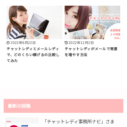
2022年6月22日
2022年12月2日
チャットレディとメールレディ
チャットレディがメールで常連
で、どのくらい稼げるの比較し
を増やす方法
てみた
最新の投稿
「チャットレディ事務所ナビ」さま