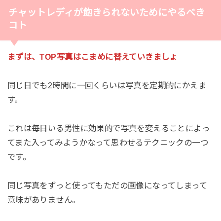
チャットレディが飽きられないためにやるべき
コト
まずは、TOP写真はこまめに替えていきましょ
同じ日でも2時間に一回くらいは写真を定期的にかえま
す。
これは毎日いる男性に効果的で写真を変えることによっ
てまた入ってみようかなって思わせるテクニックの一つ
です。
同じ写真をずっと使ってもただの画像になってしまって
意味がありません。