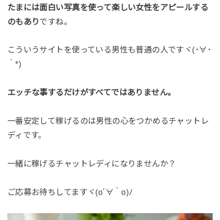
たまには面白い写真を使って楽しい女性をアピールする
のもあり
ですね。
こういうサイトを使っている男性も普通の人ですヾ(･∀･
｀*)
エッチな事するだけがすべてではありません。
一番安定して稼げるのは男性の心をつかめるチャットレ
ディです。
一緒に稼げるチャットレディになりませんか？
ご応募お待ちしてますヾ(o´∀｀o)ﾉ