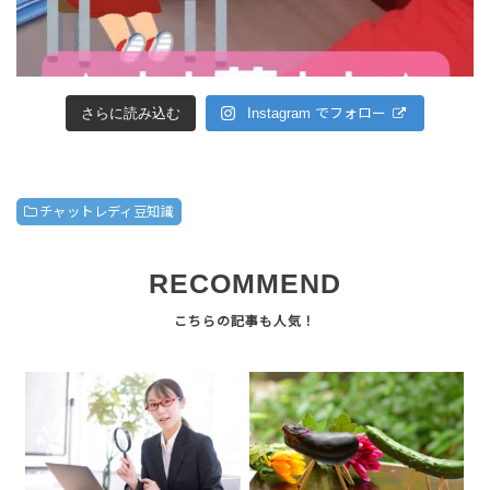
さらに読み込む
Instagram でフォロー
チャットレディ豆知識
RECOMMEND