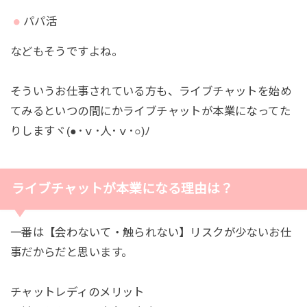
パパ活
などもそうですよね。
そういうお仕事されている方も、ライブチャットを始め
てみるといつの間にかライブチャットが本業になってた
りしますヾ(●･ｖ･人･ｖ･○)ﾉ
ライブチャットが本業になる理由は？
一番は【会わないて・触られない】リスクが少ないお仕
事だからだと思います。
チャットレディのメリット