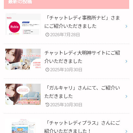
最新の投稿
「チャットレディ事務所ナビ」さま
にご紹介いただきました
2026年7月28日
チャットレディ大明神サイトにご紹
介いただきました
2025年10月30日
「ガルキャリ」さんにて、ご紹介い
ただきました
2025年10月30日
「チャットレディプラス」さんにご
紹介いただきました！