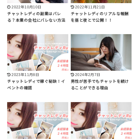
2022年10月10日
2022年11月21日
チャットレディの副業はバレ
チャットレディのリアルな報酬
る？本業の会社にバレない方法
を昼と夜とで公開！！
2023年11月8日
2024年2月7日
チャットレディで稼ぐ秘訣！イ
男性が苦手でもチャットを続け
ベントの確認
ることができる理由