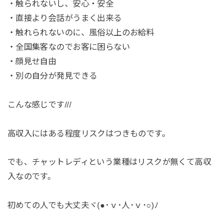
・触られないし、安心・安全
・直接より会話がうまく出来る
・触れられないのに、風俗以上のお給料
・全国集客なのでお客に困らない
・顔見せ自由
・別の自分が発見できる
こんな感じです///
高収入にはある程度リスクはつきものです。
でも、チャットレディという業種はリスクが無くて高収
入なのです。
初めての人でも大丈夫ヾ(●･ｖ･人･ｖ･○)ﾉ