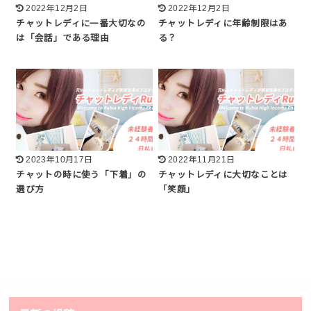
2022年12月2日
2022年12月2日
チャットレディに一番大切なの
チャットレディに年齢制限はあ
は「会話」である理由
る？
2023年10月17日
2022年11月21日
チャットの時に使う「下着」の
チャットレディに大切なことは
選び方
「笑顔」