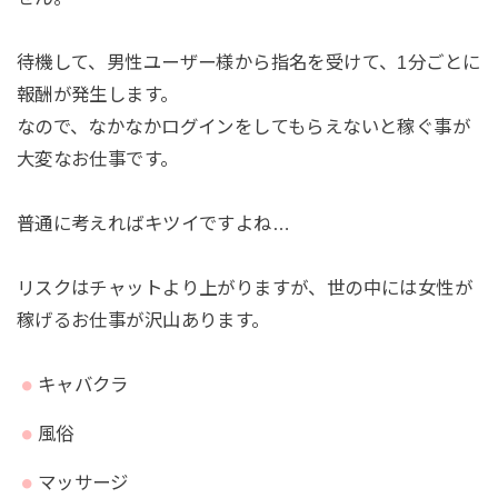
待機して、男性ユーザー様から指名を受けて、1分ごとに
報酬が発生します。
なので、なかなかログインをしてもらえないと稼ぐ事が
大変なお仕事です。
普通に考えればキツイですよね…
リスクはチャットより上がりますが、世の中には女性が
稼げるお仕事が沢山あります。
キャバクラ
風俗
マッサージ